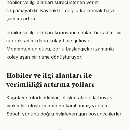
hobiler ve ilgi alanları süreci istenen verimi
sağlamayabilir. Kaynakları doğru kullanmak başarı
şansını artırır.
hobiler ve ilgi alanları konusunda atılan her adım, bir
sonraki adımı daha kolay hale getiriyor.
Momentumun gücü, zorlu başlangıçları zamanla
kolaylaşan bir ritme dönüştürüyor.
Hobiler ve ilgi alanları ile
verimliliği artırma yolları
Küçük ve tutarlı adımlar, el işleri alanında büyük
birikimler oluşturmanın en kanıtlanmış yöntemi.
Sabah yönünü doğru belirleyen gün boyunca ilerler.