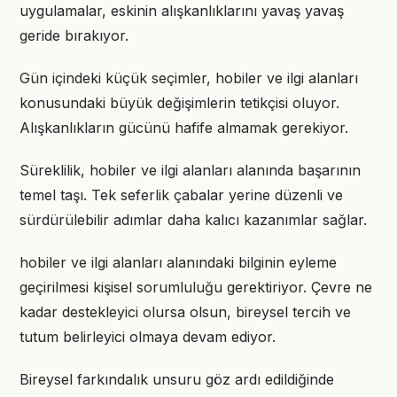
uygulamalar, eskinin alışkanlıklarını yavaş yavaş
geride bırakıyor.
Gün içindeki küçük seçimler, hobiler ve ilgi alanları
konusundaki büyük değişimlerin tetikçisi oluyor.
Alışkanlıkların gücünü hafife almamak gerekiyor.
Süreklilik, hobiler ve ilgi alanları alanında başarının
temel taşı. Tek seferlik çabalar yerine düzenli ve
sürdürülebilir adımlar daha kalıcı kazanımlar sağlar.
hobiler ve ilgi alanları alanındaki bilginin eyleme
geçirilmesi kişisel sorumluluğu gerektiriyor. Çevre ne
kadar destekleyici olursa olsun, bireysel tercih ve
tutum belirleyici olmaya devam ediyor.
Bireysel farkındalık unsuru göz ardı edildiğinde