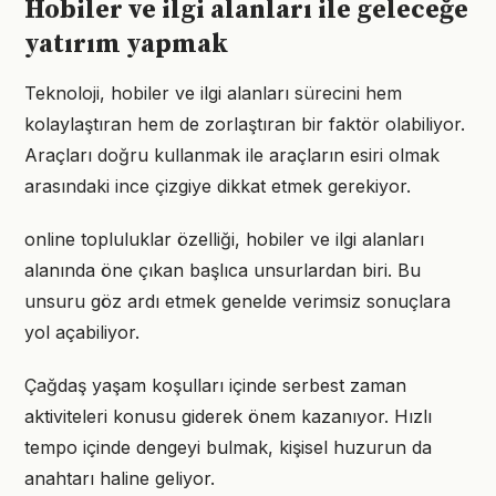
Hobiler ve ilgi alanları ile geleceğe
yatırım yapmak
Teknoloji, hobiler ve ilgi alanları sürecini hem
kolaylaştıran hem de zorlaştıran bir faktör olabiliyor.
Araçları doğru kullanmak ile araçların esiri olmak
arasındaki ince çizgiye dikkat etmek gerekiyor.
online topluluklar özelliği, hobiler ve ilgi alanları
alanında öne çıkan başlıca unsurlardan biri. Bu
unsuru göz ardı etmek genelde verimsiz sonuçlara
yol açabiliyor.
Çağdaş yaşam koşulları içinde serbest zaman
aktiviteleri konusu giderek önem kazanıyor. Hızlı
tempo içinde dengeyi bulmak, kişisel huzurun da
anahtarı haline geliyor.