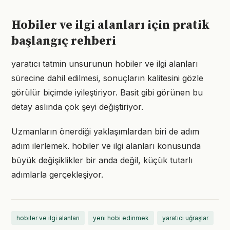
Hobiler ve ilgi alanları için pratik
başlangıç rehberi
yaratıcı tatmin unsurunun hobiler ve ilgi alanları
sürecine dahil edilmesi, sonuçların kalitesini gözle
görülür biçimde iyileştiriyor. Basit gibi görünen bu
detay aslında çok şeyi değiştiriyor.
Uzmanların önerdiği yaklaşımlardan biri de adım
adım ilerlemek. hobiler ve ilgi alanları konusunda
büyük değişiklikler bir anda değil, küçük tutarlı
adımlarla gerçekleşiyor.
hobiler ve ilgi alanları
yeni hobi edinmek
yaratıcı uğraşlar