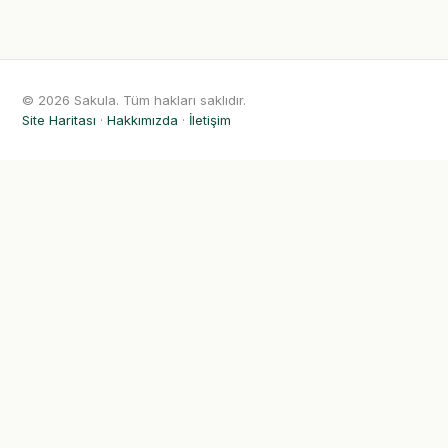
© 2026 Sakula. Tüm hakları saklıdır.
Site Haritası
·
Hakkımızda
·
İletişim