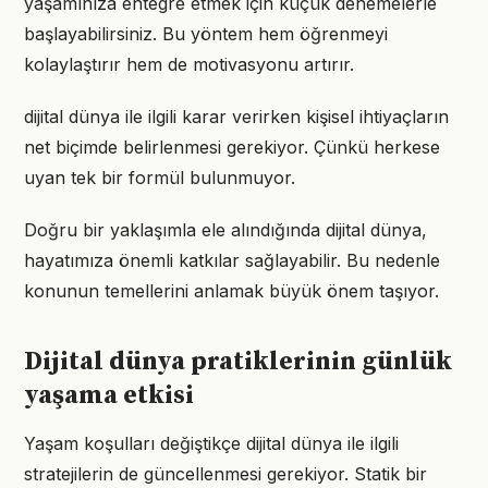
yaşamınıza entegre etmek için küçük denemelerle
başlayabilirsiniz. Bu yöntem hem öğrenmeyi
kolaylaştırır hem de motivasyonu artırır.
dijital dünya ile ilgili karar verirken kişisel ihtiyaçların
net biçimde belirlenmesi gerekiyor. Çünkü herkese
uyan tek bir formül bulunmuyor.
Doğru bir yaklaşımla ele alındığında dijital dünya,
hayatımıza önemli katkılar sağlayabilir. Bu nedenle
konunun temellerini anlamak büyük önem taşıyor.
Dijital dünya pratiklerinin günlük
yaşama etkisi
Yaşam koşulları değiştikçe dijital dünya ile ilgili
stratejilerin de güncellenmesi gerekiyor. Statik bir