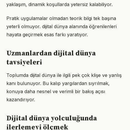
yaklaşım, dinamik koşullarda yetersiz kalabiliyor.
Pratik uygulamalar olmadan teorik bilgi tek başına
yeterli olmuyor. dijital dünya alanında öğrenilenleri
hayata geçirmek esas farkı yaratıyor.
Uzmanlardan dijital dünya
tavsiyeleri
Toplumda dijital dünya ile ilgili pek çok klişe ve yanlış
kanı bulunuyor. Bu kalıp yargılardan sıyrılmak,
konuya daha nesnel ve verimli bir bakış açısı
kazandırıyor.
Dijital dünya yolculuğunda
ilerlemeyi ölçmek