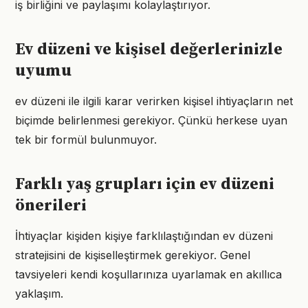
iş birliğini ve paylaşımı kolaylaştırıyor.
Ev düzeni ve kişisel değerlerinizle
uyumu
ev düzeni ile ilgili karar verirken kişisel ihtiyaçların net
biçimde belirlenmesi gerekiyor. Çünkü herkese uyan
tek bir formül bulunmuyor.
Farklı yaş grupları için ev düzeni
önerileri
İhtiyaçlar kişiden kişiye farklılaştığından ev düzeni
stratejisini de kişiselleştirmek gerekiyor. Genel
tavsiyeleri kendi koşullarınıza uyarlamak en akıllıca
yaklaşım.