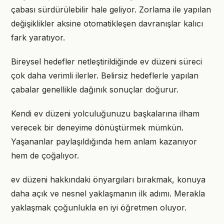
çabası sürdürülebilir hale geliyor. Zorlama ile yapılan
değişiklikler aksine otomatikleşen davranışlar kalıcı
fark yaratıyor.
Bireysel hedefler netleştirildiğinde ev düzeni süreci
çok daha verimli ilerler. Belirsiz hedeflerle yapılan
çabalar genellikle dağınık sonuçlar doğurur.
Kendi ev düzeni yolculuğunuzu başkalarına ilham
verecek bir deneyime dönüştürmek mümkün.
Yaşananlar paylaşıldığında hem anlam kazanıyor
hem de çoğalıyor.
ev düzeni hakkındaki önyargıları bırakmak, konuya
daha açık ve nesnel yaklaşmanın ilk adımı. Merakla
yaklaşmak çoğunlukla en iyi öğretmen oluyor.