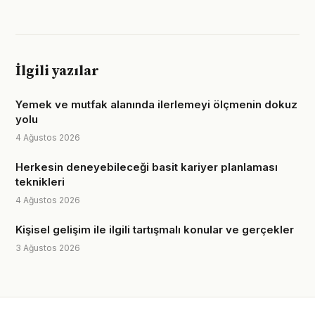
İlgili yazılar
Yemek ve mutfak alanında ilerlemeyi ölçmenin dokuz
yolu
4 Ağustos 2026
Herkesin deneyebileceği basit kariyer planlaması
teknikleri
4 Ağustos 2026
Kişisel gelişim ile ilgili tartışmalı konular ve gerçekler
3 Ağustos 2026