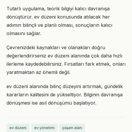
Tutarlı uygulama, teorik bilgiyi kalıcı davranışa
dönüştürür. ev düzeni konusunda atılacak her
adımın bilinçli ve planlı olması, sonuçların kalıcı
olmasını sağlar.
Çevrenizdeki kaynakları ve olanakları doğru
değerlendirirseniz ev düzeni alanında çok daha hızlı
ilerleme kaydedebilirsiniz. Fırsatları fark etmek, onları
yaratmaktan az önemli değil.
ev düzeni alanında bilinç düzeyini artırmak, gündelik
kararların kalitesini de yükseltiyor. Bilginin davranışa
dönüşmesi ise asıl dönüşümü başlatıyor.
ev düzeni
ev yönetimi
yaşam alanı