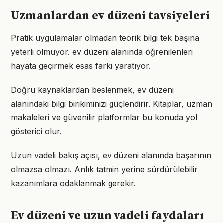
Uzmanlardan ev düzeni tavsiyeleri
Pratik uygulamalar olmadan teorik bilgi tek başına
yeterli olmuyor. ev düzeni alanında öğrenilenleri
hayata geçirmek esas farkı yaratıyor.
Doğru kaynaklardan beslenmek, ev düzeni
alanındaki bilgi birikiminizi güçlendirir. Kitaplar, uzman
makaleleri ve güvenilir platformlar bu konuda yol
gösterici olur.
Uzun vadeli bakış açısı, ev düzeni alanında başarının
olmazsa olmazı. Anlık tatmin yerine sürdürülebilir
kazanımlara odaklanmak gerekir.
Ev düzeni ve uzun vadeli faydaları