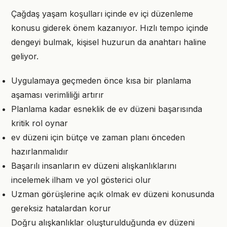
Çağdaş yaşam koşulları içinde ev içi düzenleme
konusu giderek önem kazanıyor. Hızlı tempo içinde
dengeyi bulmak, kişisel huzurun da anahtarı haline
geliyor.
Uygulamaya geçmeden önce kısa bir planlama
aşaması verimliliği artırır
Planlama kadar esneklik de ev düzeni başarısında
kritik rol oynar
ev düzeni için bütçe ve zaman planı önceden
hazırlanmalıdır
Başarılı insanların ev düzeni alışkanlıklarını
incelemek ilham ve yol gösterici olur
Uzman görüşlerine açık olmak ev düzeni konusunda
gereksiz hatalardan korur
Doğru alışkanlıklar oluşturulduğunda ev düzeni