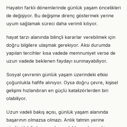
Hayatın farklı dönemlerinde günlük yaşam öncelikleri
de değişiyor. Bu değişime direnç göstermek yerine
uyum sağlamak süreci daha verimli kılıyor.
hayat tarzı alanında bilinçli kararlar verebilmek için
doğru bilgilere ulaşmak gerekiyor. Aksi durumda
yapılan tercihler kısa vadede memnuniyet verse de
uzun vadede beklenen faydayı sunmayabiliyor.
Sosyal çevrenin günlük yaşam üzerindeki etkisi
çoğunlukla hafife alınıyor. Oysa doğru çevre, kişisel
gelişimi hızlandıran en güçlü katalizörlerden biri
olabiliyor.
Uzun vadeli bakış açısı, günlük yaşam alanında
başarının olmazsa olmazı. Anlık tatmin yerine