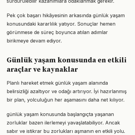
sürdürülebilir kazanımlara odaklanmak gerekir.
Pek çok başarı hikâyesinin arkasında günlük yaşam
konusundaki kararlılık yatıyor. Sonuçlar hemen
görünmese de süreç boyunca atılan adımlar
birikmeye devam ediyor.
Günlük yaşam konusunda en etkili
araçlar ve kaynaklar
Planlı hareket etmek günlük yaşam alanında
belirsizliği azaltıyor ve odağı artırıyor. İyi hazırlanmış
bir plan, yolculuğun her aşamasını daha net kılıyor.
günlük yaşam konusunda başlangıçta yaşanan
zorluklar bazen ilerlemeyi yavaşlatabiliyor. Ancak
sabır ve istikrar bu zorlukları aşmanın en etkili yolu.