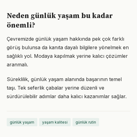
Neden günlük yaşam bu kadar
önemli?
Çevremizde günlük yaşam hakkında pek çok farklı
görüş bulunsa da kanıta dayalı bilgilere yönelmek en
sağlıklı yol. Modaya kapılmak yerine kalıcı çözümler
aranmalı.
Süreklilik, günlük yaşam alanında başarının temel
taşı. Tek seferlik çabalar yerine düzenli ve
sürdürülebilir adımlar daha kalıcı kazanımlar sağlar.
günlük yaşam
yaşam kalitesi
günlük rutin