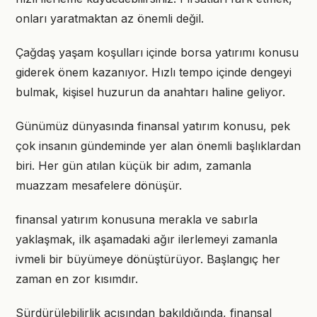
onları yaratmaktan az önemli değil.
Çağdaş yaşam koşulları içinde borsa yatırımı konusu
giderek önem kazanıyor. Hızlı tempo içinde dengeyi
bulmak, kişisel huzurun da anahtarı haline geliyor.
Günümüz dünyasında finansal yatırım konusu, pek
çok insanın gündeminde yer alan önemli başlıklardan
biri. Her gün atılan küçük bir adım, zamanla
muazzam mesafelere dönüşür.
finansal yatırım konusuna merakla ve sabırla
yaklaşmak, ilk aşamadaki ağır ilerlemeyi zamanla
ivmeli bir büyümeye dönüştürüyor. Başlangıç her
zaman en zor kısımdır.
Sürdürülebilirlik açısından bakıldığında, finansal