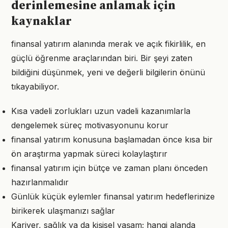
derinlemesine anlamak için
kaynaklar
finansal yatırım alanında merak ve açık fikirlilik, en
güçlü öğrenme araçlarından biri. Bir şeyi zaten
bildiğini düşünmek, yeni ve değerli bilgilerin önünü
tıkayabiliyor.
Kısa vadeli zorlukları uzun vadeli kazanımlarla
dengelemek süreç motivasyonunu korur
finansal yatırım konusuna başlamadan önce kısa bir
ön araştırma yapmak süreci kolaylaştırır
finansal yatırım için bütçe ve zaman planı önceden
hazırlanmalıdır
Günlük küçük eylemler finansal yatırım hedeflerinize
birikerek ulaşmanızı sağlar
Kariyer, sağlık ya da kişisel yaşam; hangi alanda