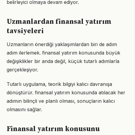
belirleyici olmaya devam ediyor.
Uzmanlardan finansal yatırım
tavsiyeleri
Uzmanların önerdiği yaklaşımlardan biri de adım
adım ilerlemek. finansal yatırım konusunda büyük
değişiklikler bir anda değil, küçük tutarlı adımlarla
gerçekleşiyor.
Tutarlı uygulama, teorik bilgiyi kalıcı davranışa
dönüştürür. finansal yatırım konusunda atılacak her
adımın bilinçli ve planlı olması, sonuçların kalıcı
olmasını sağlar.
Finansal yatırım konusunu