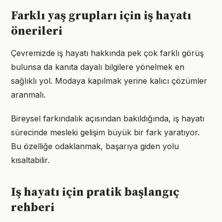
Farklı yaş grupları için iş hayatı
önerileri
Çevremizde iş hayatı hakkında pek çok farklı görüş
bulunsa da kanıta dayalı bilgilere yönelmek en
sağlıklı yol. Modaya kapılmak yerine kalıcı çözümler
aranmalı.
Bireysel farkındalık açısından bakıldığında, iş hayatı
sürecinde mesleki gelişim büyük bir fark yaratıyor.
Bu özelliğe odaklanmak, başarıya giden yolu
kısaltabilir.
Iş hayatı için pratik başlangıç
rehberi