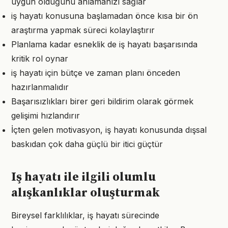
uygun olduğunu anlamanızı sağlar
iş hayatı konusuna başlamadan önce kısa bir ön
araştırma yapmak süreci kolaylaştırır
Planlama kadar esneklik de iş hayatı başarısında
kritik rol oynar
iş hayatı için bütçe ve zaman planı önceden
hazırlanmalıdır
Başarısızlıkları birer geri bildirim olarak görmek
gelişimi hızlandırır
İçten gelen motivasyon, iş hayatı konusunda dışsal
baskıdan çok daha güçlü bir itici güçtür
Iş hayatı ile ilgili olumlu
alışkanlıklar oluşturmak
Bireysel farklılıklar, iş hayatı sürecinde