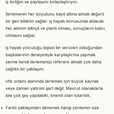
iş birliğini ve paylaşımı kolaylaştırıyor.
İlerlemenin her boyutunu kayıt altına almak değerli
bir geri bildirim sağlar. iş hayatı konusunda atılacak
her adımın bilinçli ve planlı olması, sonuçların kalıcı
olmasını sağlar.
iş hayatı yolculuğu kişisel bir serüven olduğundan
başkalarının deneyimiyle karşılaştırma yapmak
yerine kendi ilerlemenizi referans almak çok daha
sağlıklı bir yaklaşım.
ofis ortamı alanında ilerlemek için büyük kaynak
veya zaman yatırımı şart değil. Mevcut olanaklarla
bile çok şey yapılabilir, önemli olan tutarlılık.
Farklı yaklaşımları denemek hangi yöntemin size