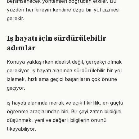
benimsenecek yöntemleri doğrudan etkiler. Bu
yüzden her bireyin kendine özgü bir yol çizmesi
gerekir.
Iş hayatı için sürdürülebilir
adımlar
Konuya yaklaşırken idealist değil, gerçekçi olmak
gerekiyor. iş hayatı alanında sürdürülebilir bir yol
izlemek, hızlı ama geçici başarıların çok önüne
geçiyor.
iş hayatı alanında merak ve açık fikirlilik, en güçlü
öğrenme araçlarından biri. Bir şeyi zaten bildiğini
düşünmek, yeni ve değerli bilgilerin önünü
tıkayabiliyor.