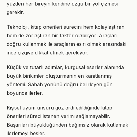
yüzden her bireyin kendine özgü bir yol çizmesi
gerekir.
Teknoloji, kitap önerileri sürecini hem kolaylaştıran
hem de zorlaştıran bir faktör olabiliyor. Araçları
doğru kullanmak ile araçların esiri olmak arasındaki
ince çizgiye dikkat etmek gerekiyor.
Küçük ve tutarlı adımlar, kurgusal eserler alanında
büyük birikimler oluşturmanın en kanıtlanmış
yöntemi. Sabah yönünü doğru belirleyen gün
boyunca ilerler.
Kişisel uyum unsuru göz ardı edildiğinde kitap
önerileri süreci istenen verimi sağlamayabilir.
Başarıları büyüklüğünden bağımsız olarak kutlamak
ilerlemeyi besler.