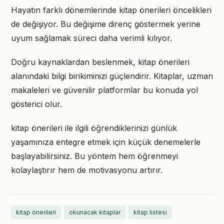
Hayatın farklı dönemlerinde kitap önerileri öncelikleri
de değişiyor. Bu değişime direnç göstermek yerine
uyum sağlamak süreci daha verimli kılıyor.
Doğru kaynaklardan beslenmek, kitap önerileri
alanındaki bilgi birikiminizi güçlendirir. Kitaplar, uzman
makaleleri ve güvenilir platformlar bu konuda yol
gösterici olur.
kitap önerileri ile ilgili öğrendiklerinizi günlük
yaşamınıza entegre etmek için küçük denemelerle
başlayabilirsiniz. Bu yöntem hem öğrenmeyi
kolaylaştırır hem de motivasyonu artırır.
kitap önerileri
okunacak kitaplar
kitap listesi