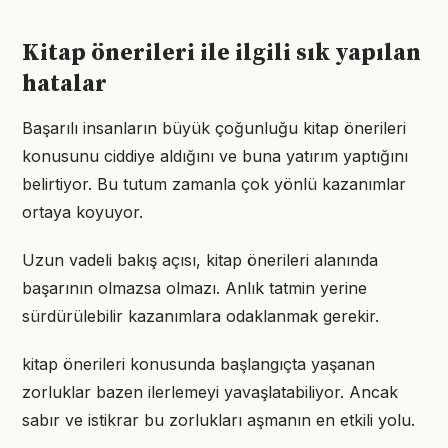
Kitap önerileri ile ilgili sık yapılan
hatalar
Başarılı insanların büyük çoğunluğu kitap önerileri
konusunu ciddiye aldığını ve buna yatırım yaptığını
belirtiyor. Bu tutum zamanla çok yönlü kazanımlar
ortaya koyuyor.
Uzun vadeli bakış açısı, kitap önerileri alanında
başarının olmazsa olmazı. Anlık tatmin yerine
sürdürülebilir kazanımlara odaklanmak gerekir.
kitap önerileri konusunda başlangıçta yaşanan
zorluklar bazen ilerlemeyi yavaşlatabiliyor. Ancak
sabır ve istikrar bu zorlukları aşmanın en etkili yolu.