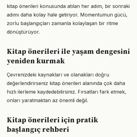
kitap önerileri konusunda atılan her adım, bir sonraki
adımı daha kolay hale getiriyor. Momentumun gücü,
zorlu başlangıçları zamanla kolaylaşan bir ritme
dönüştürüyor.
Kitap önerileri ile yaşam dengesini
yeniden kurmak
Çevrenizdeki kaynakları ve olanakları doğru
değerlendirirseniz kitap önerileri alanında çok daha
hızlı ilerleme kaydedebilirsiniz. Fırsatları fark etmek,
onları yaratmaktan az önemli değil.
Kitap önerileri için pratik
başlangıç rehberi