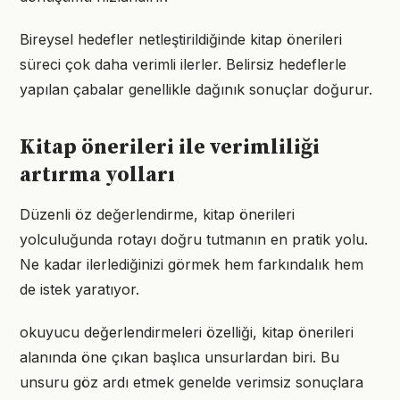
Bireysel hedefler netleştirildiğinde kitap önerileri
süreci çok daha verimli ilerler. Belirsiz hedeflerle
yapılan çabalar genellikle dağınık sonuçlar doğurur.
Kitap önerileri ile verimliliği
artırma yolları
Düzenli öz değerlendirme, kitap önerileri
yolculuğunda rotayı doğru tutmanın en pratik yolu.
Ne kadar ilerlediğinizi görmek hem farkındalık hem
de istek yaratıyor.
okuyucu değerlendirmeleri özelliği, kitap önerileri
alanında öne çıkan başlıca unsurlardan biri. Bu
unsuru göz ardı etmek genelde verimsiz sonuçlara