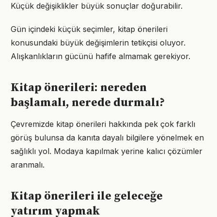
Küçük değişiklikler büyük sonuçlar doğurabilir.
Gün içindeki küçük seçimler, kitap önerileri
konusundaki büyük değişimlerin tetikçisi oluyor.
Alışkanlıkların gücünü hafife almamak gerekiyor.
Kitap önerileri: nereden
başlamalı, nerede durmalı?
Çevremizde kitap önerileri hakkında pek çok farklı
görüş bulunsa da kanıta dayalı bilgilere yönelmek en
sağlıklı yol. Modaya kapılmak yerine kalıcı çözümler
aranmalı.
Kitap önerileri ile geleceğe
yatırım yapmak