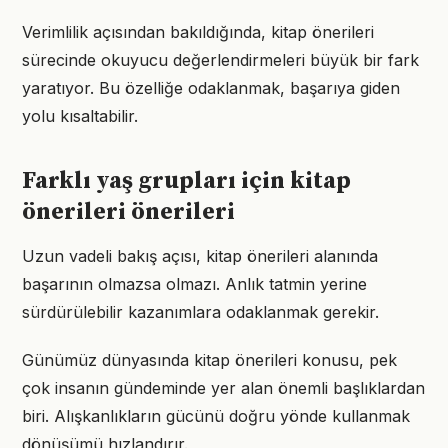
Verimlilik açısından bakıldığında, kitap önerileri
sürecinde okuyucu değerlendirmeleri büyük bir fark
yaratıyor. Bu özelliğe odaklanmak, başarıya giden
yolu kısaltabilir.
Farklı yaş grupları için kitap
önerileri önerileri
Uzun vadeli bakış açısı, kitap önerileri alanında
başarının olmazsa olmazı. Anlık tatmin yerine
sürdürülebilir kazanımlara odaklanmak gerekir.
Günümüz dünyasında kitap önerileri konusu, pek
çok insanın gündeminde yer alan önemli başlıklardan
biri. Alışkanlıkların gücünü doğru yönde kullanmak
dönüşümü hızlandırır.