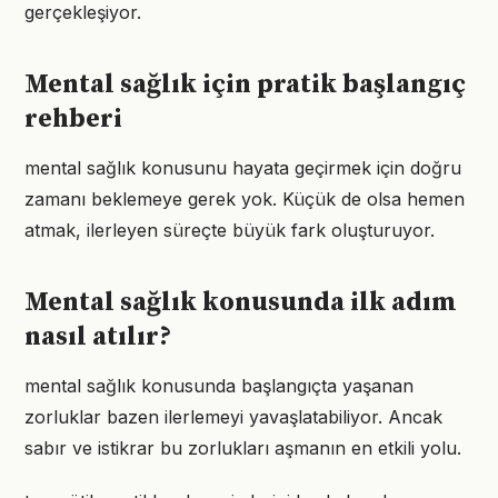
gerçekleşiyor.
Mental sağlık için pratik başlangıç
rehberi
mental sağlık konusunu hayata geçirmek için doğru
zamanı beklemeye gerek yok. Küçük de olsa hemen
atmak, ilerleyen süreçte büyük fark oluşturuyor.
Mental sağlık konusunda ilk adım
nasıl atılır?
mental sağlık konusunda başlangıçta yaşanan
zorluklar bazen ilerlemeyi yavaşlatabiliyor. Ancak
sabır ve istikrar bu zorlukları aşmanın en etkili yolu.