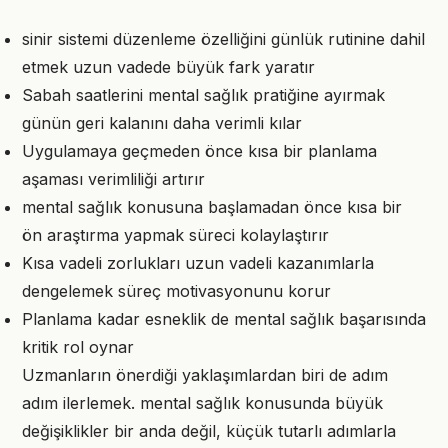
sinir sistemi düzenleme özelliğini günlük rutinine dahil
etmek uzun vadede büyük fark yaratır
Sabah saatlerini mental sağlık pratiğine ayırmak
günün geri kalanını daha verimli kılar
Uygulamaya geçmeden önce kısa bir planlama
aşaması verimliliği artırır
mental sağlık konusuna başlamadan önce kısa bir
ön araştırma yapmak süreci kolaylaştırır
Kısa vadeli zorlukları uzun vadeli kazanımlarla
dengelemek süreç motivasyonunu korur
Planlama kadar esneklik de mental sağlık başarısında
kritik rol oynar
Uzmanların önerdiği yaklaşımlardan biri de adım
adım ilerlemek. mental sağlık konusunda büyük
değişiklikler bir anda değil, küçük tutarlı adımlarla