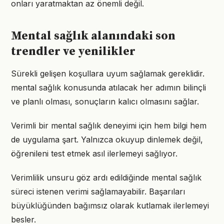
onları yaratmaktan az önemli değil.
Mental sağlık alanındaki son
trendler ve yenilikler
Sürekli gelişen koşullara uyum sağlamak gereklidir.
mental sağlık konusunda atılacak her adımın bilinçli
ve planlı olması, sonuçların kalıcı olmasını sağlar.
Verimli bir mental sağlık deneyimi için hem bilgi hem
de uygulama şart. Yalnızca okuyup dinlemek değil,
öğrenileni test etmek asıl ilerlemeyi sağlıyor.
Verimlilik unsuru göz ardı edildiğinde mental sağlık
süreci istenen verimi sağlamayabilir. Başarıları
büyüklüğünden bağımsız olarak kutlamak ilerlemeyi
besler.