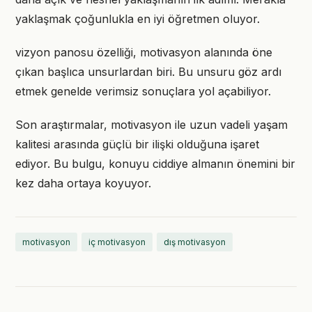
yaklaşmak çoğunlukla en iyi öğretmen oluyor.
vizyon panosu özelliği, motivasyon alanında öne
çıkan başlıca unsurlardan biri. Bu unsuru göz ardı
etmek genelde verimsiz sonuçlara yol açabiliyor.
Son araştırmalar, motivasyon ile uzun vadeli yaşam
kalitesi arasında güçlü bir ilişki olduğuna işaret
ediyor. Bu bulgu, konuyu ciddiye almanın önemini bir
kez daha ortaya koyuyor.
motivasyon
iç motivasyon
dış motivasyon