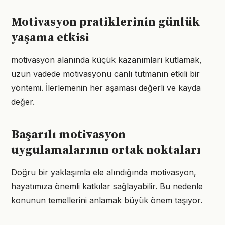
Motivasyon pratiklerinin günlük
yaşama etkisi
motivasyon alanında küçük kazanımları kutlamak,
uzun vadede motivasyonu canlı tutmanın etkili bir
yöntemi. İlerlemenin her aşaması değerli ve kayda
değer.
Başarılı motivasyon
uygulamalarının ortak noktaları
Doğru bir yaklaşımla ele alındığında motivasyon,
hayatımıza önemli katkılar sağlayabilir. Bu nedenle
konunun temellerini anlamak büyük önem taşıyor.