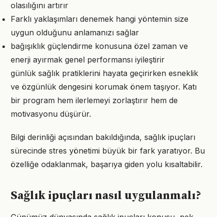
olasılığını artırır
Farklı yaklaşımları denemek hangi yöntemin size
uygun olduğunu anlamanızı sağlar
bağışıklık güçlendirme konusuna özel zaman ve
enerji ayırmak genel performansı iyileştirir
günlük sağlık pratiklerini hayata geçirirken esneklik
ve özgünlük dengesini korumak önem taşıyor. Katı
bir program hem ilerlemeyi zorlaştırır hem de
motivasyonu düşürür.
Bilgi derinliği açısından bakıldığında, sağlık ipuçları
sürecinde stres yönetimi büyük bir fark yaratıyor. Bu
özelliğe odaklanmak, başarıya giden yolu kısaltabilir.
Sağlık ipuçları nasıl uygulanmalı?