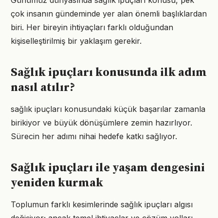
Günümüz dünyasında sağlık ipuçları konusu, pek
çok insanın gündeminde yer alan önemli başlıklardan
biri. Her bireyin ihtiyaçları farklı olduğundan
kişiselleştirilmiş bir yaklaşım gerekir.
Sağlık ipuçları konusunda ilk adım
nasıl atılır?
sağlık ipuçları konusundaki küçük başarılar zamanla
birikiyor ve büyük dönüşümlere zemin hazırlıyor.
Sürecin her adımı nihai hedefe katkı sağlıyor.
Sağlık ipuçları ile yaşam dengesini
yeniden kurmak
Toplumun farklı kesimlerinde sağlık ipuçları algısı