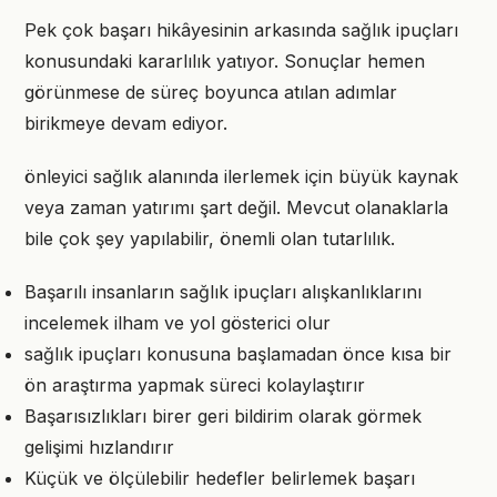
Pek çok başarı hikâyesinin arkasında sağlık ipuçları
konusundaki kararlılık yatıyor. Sonuçlar hemen
görünmese de süreç boyunca atılan adımlar
birikmeye devam ediyor.
önleyici sağlık alanında ilerlemek için büyük kaynak
veya zaman yatırımı şart değil. Mevcut olanaklarla
bile çok şey yapılabilir, önemli olan tutarlılık.
Başarılı insanların sağlık ipuçları alışkanlıklarını
incelemek ilham ve yol gösterici olur
sağlık ipuçları konusuna başlamadan önce kısa bir
ön araştırma yapmak süreci kolaylaştırır
Başarısızlıkları birer geri bildirim olarak görmek
gelişimi hızlandırır
Küçük ve ölçülebilir hedefler belirlemek başarı