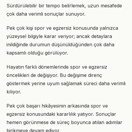
Sürdürülebilir bir tempo belirlemek, uzun mesafede
çok daha verimli sonuçlar sunuyor.
Pek çok kişi spor ve egzersiz konusunda yalnızca
yüzeysel bilgiyle karar veriyor; ancak detaylara
inildiğinde durumun düşünüldüğünden çok daha
kapsamlı olduğu görülüyor.
Hayatın farklı dönemlerinde spor ve egzersiz
öncelikleri de değişiyor. Bu değişime direnç
göstermek yerine uyum sağlamak süreci daha verimli
kılıyor.
Pek çok başarı hikâyesinin arkasında spor ve
egzersiz konusundaki kararlılık yatıyor. Sonuçlar
hemen görünmese de süreç boyunca atılan adımlar
birikmeye devam ediyor.