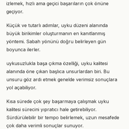
izlemek, hızlı ama geçici başarıların çok önüne
geçiyor.
Küçük ve tutarlı adımlar, uyku düzeni alanında
büyük birikimler oluşturmanın en kanıtlanmış
yöntemi. Sabah yönünü doğru belirleyen gün
boyunca ilerler.
uykusuzlukla başa çıkma özelliği, uyku kalitesi
alanında öne çıkan başlıca unsurlardan biri. Bu
unsuru göz ardı etmek genelde verimsiz sonuçlara
yol açabiliyor.
Kısa sürede çok şey başarmaya çalışmak uyku
kalitesi sürecini yıpratıcı hale getirebiliyor.
Sürdürülebilir bir tempo belirlemek, uzun mesafede
çok daha verimli sonuçlar sunuyor.