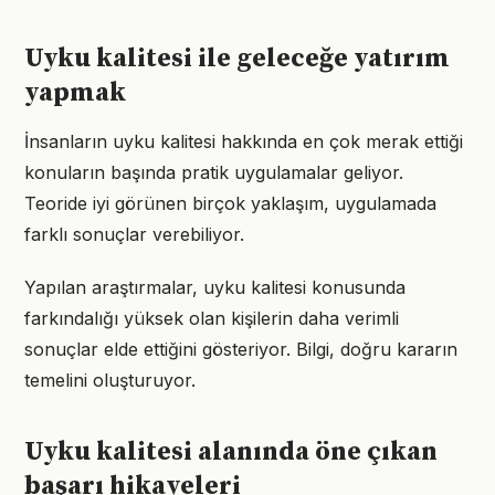
Uyku kalitesi ile geleceğe yatırım
yapmak
İnsanların uyku kalitesi hakkında en çok merak ettiği
konuların başında pratik uygulamalar geliyor.
Teoride iyi görünen birçok yaklaşım, uygulamada
farklı sonuçlar verebiliyor.
Yapılan araştırmalar, uyku kalitesi konusunda
farkındalığı yüksek olan kişilerin daha verimli
sonuçlar elde ettiğini gösteriyor. Bilgi, doğru kararın
temelini oluşturuyor.
Uyku kalitesi alanında öne çıkan
başarı hikayeleri