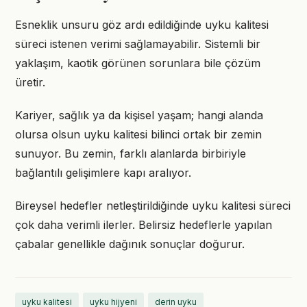
Esneklik unsuru göz ardı edildiğinde uyku kalitesi
süreci istenen verimi sağlamayabilir. Sistemli bir
yaklaşım, kaotik görünen sorunlara bile çözüm
üretir.
Kariyer, sağlık ya da kişisel yaşam; hangi alanda
olursa olsun uyku kalitesi bilinci ortak bir zemin
sunuyor. Bu zemin, farklı alanlarda birbiriyle
bağlantılı gelişimlere kapı aralıyor.
Bireysel hedefler netleştirildiğinde uyku kalitesi süreci
çok daha verimli ilerler. Belirsiz hedeflerle yapılan
çabalar genellikle dağınık sonuçlar doğurur.
uyku kalitesi
uyku hijyeni
derin uyku